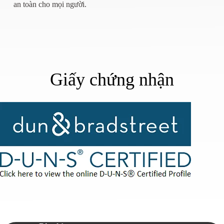
an toàn cho mọi người.
Giấy chứng nhận