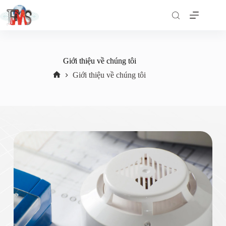
Giới thiệu về chúng tôi
Giới thiệu về chúng tôi
Trang
chủ